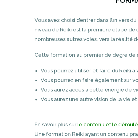
FORMA
Vous avez choisi d’entrer dans l’univers du
niveau de Reiki est la première étape d
nombreuses autres voies, vers la réalité
Cette formation au premier de degré de re
Vous pourrez utiliser et faire du Reiki 
Vous pourrez en faire également sur vo
Vous aurez accès à cette énergie de vi
Vous aurez une autre vision de la vie e
En savoir plus sur
le contenu et le déroulé
Une formation Reiki ayant un contenu pra