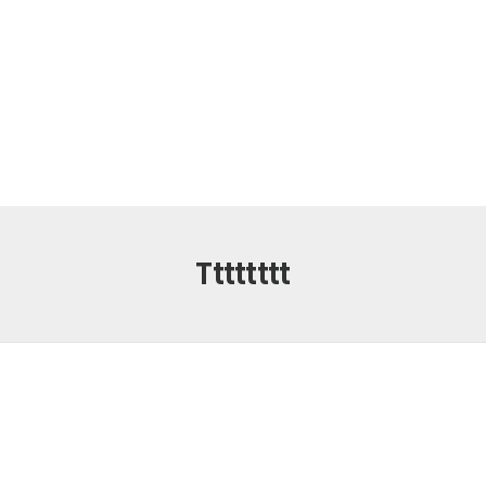
Tttttttt