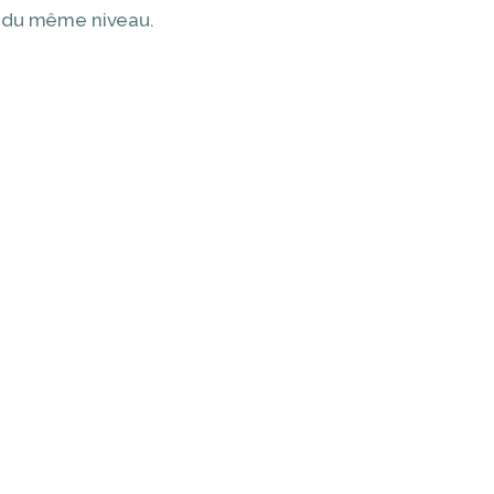
es du même niveau.